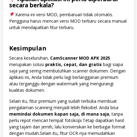
secara berkala?
Karena ini versi MOD, pembaruan tidak otomatis.
Pengguna harus mencari versi MOD terbaru secara manual
untuk mendapatkan fitur terbaru.
Kesimpulan
Secara keseluruhan,
CamScanner MOD APK 2025
merupakan solusi
praktis, cepat, dan gratis
bagi siapa
saja yang sering membutuhkan scanner dokumen. Dengan
aplikasi ini, Anda tidak perlu lagi berlangganan premium
atau terganggu dengan watermark yang mengurangi
kualitas dokumen.
Selain itu, fitur premium yang sudah terbuka membuat
pengalaman scanning menjadi lebih fleksibel. Anda bisa
memindai dokumen kapan saja, di mana saja
, tanpa
perlu repot mencari tempat fotokopi.Tetap dapatkan hasil
yang tajam dan jernih, lalu konversikan ke berbagai format
dengan mudah.Selain itu, fitur OCR-nya memudahkan