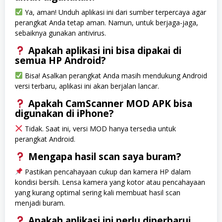
Ya, aman! Unduh aplikasi ini dari sumber terpercaya agar
perangkat Anda tetap aman. Namun, untuk berjaga-jaga,
sebaiknya gunakan antivirus.
Apakah aplikasi ini bisa dipakai di
semua HP Android?
Bisa! Asalkan perangkat Anda masih mendukung Android
versi terbaru, aplikasi ini akan berjalan lancar.
Apakah CamScanner MOD APK bisa
digunakan di iPhone?
Tidak. Saat ini, versi MOD hanya tersedia untuk
perangkat Android.
Mengapa hasil scan saya buram?
Pastikan pencahayaan cukup dan kamera HP dalam
kondisi bersih. Lensa kamera yang kotor atau pencahayaan
yang kurang optimal sering kali membuat hasil scan
menjadi buram.
Apakah aplikasi ini perlu diperbarui