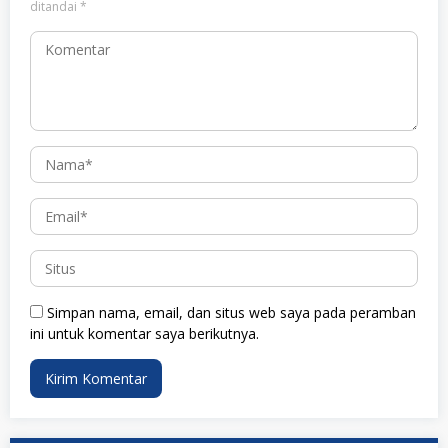
ditandai
*
Simpan nama, email, dan situs web saya pada peramban
ini untuk komentar saya berikutnya.